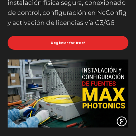
instalación física segura, conexionado
de control, configuración en NcConfig
y activación de licencias vía G3/G6
Register for free!